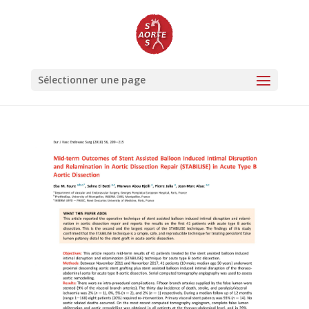
Sélectionner une page